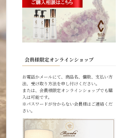
会員様限定オンラインショップ
お電話かメールにて、商品名、個数、支払い方
法、受け取り方法を申し付けください。
または、会員様限定オンラインショップでも購
入は可能です。
※パスワードが分からない会員様はご連絡くだ
さい。