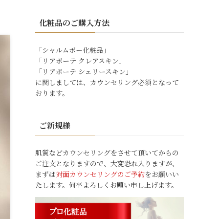
化粧品のご購入方法
「シャルムボー化粧品」
「リアボーテ クレアスキン」
「リアボーテ シェリースキン」
に関しましては、カウンセリング必須となって
おります。
ご新規様
肌質などカウンセリングをさせて頂いてからの
ご注文となりますので、大変恐れ入りますが、
まずは
対面カウンセリングのご予約
をお願いい
たします。何卒よろしくお願い申し上げます。