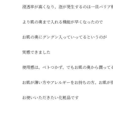
浸透率が高くなり、泡が発生するのは一旦バリア
より肌の奥まで入れる機能が早くなったので
お肌の奥にグングン入っていってるというのが
実感できました
使用感は、ベトつかず、でもお肌の奥から潤ってる
お肌が薄い方やアレルギーをお持ちの方、お肌が
お使いいただきたい化粧品です