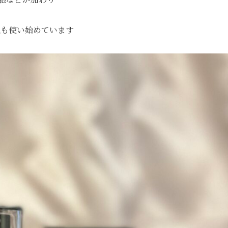
私も使い始めています