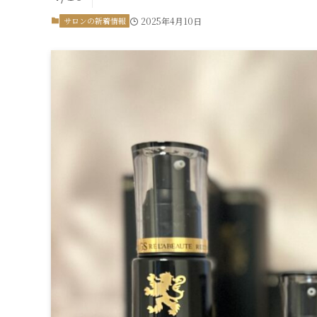
サロンの新着情報
2025年4月10日