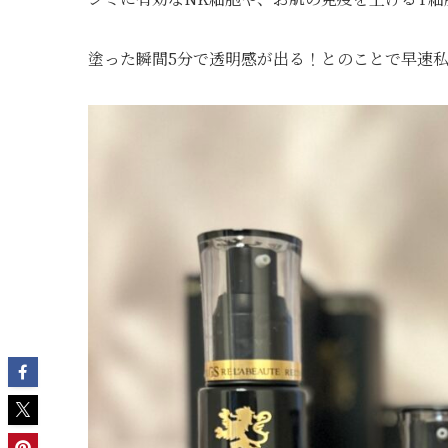
塗った瞬間5分で透明感が出る！とのことで早速