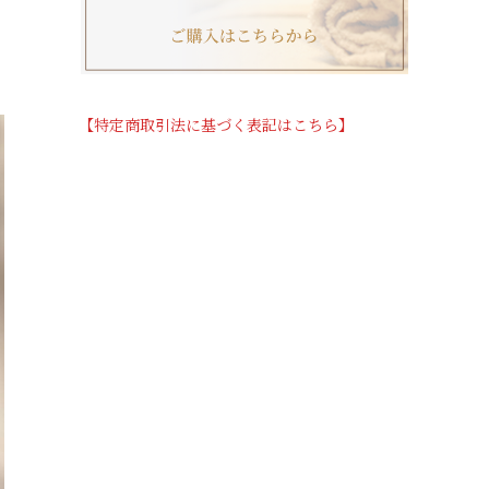
【特定商取引法に基づく表記はこちら】