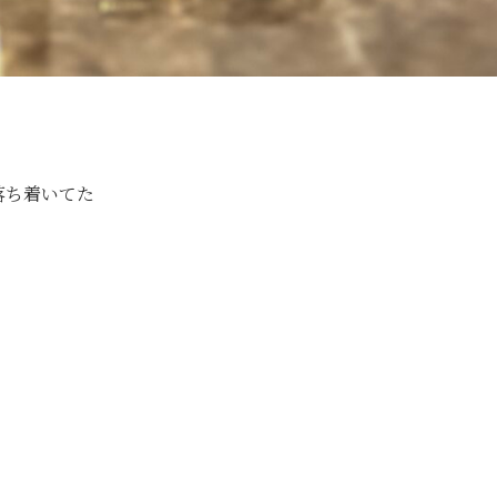
落ち着いてた