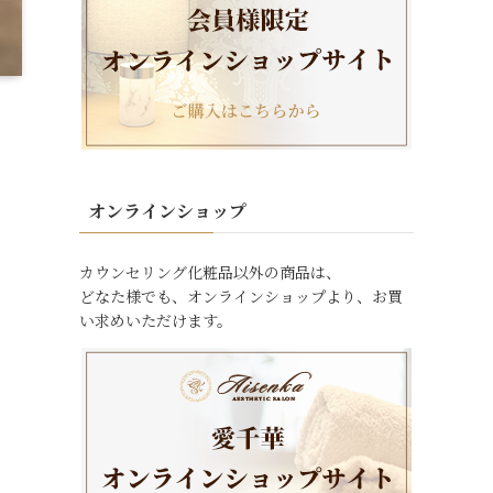
オンラインショップ
カウンセリング化粧品以外の商品は、
どなた様でも、オンラインショップより、お買
い求めいただけます。