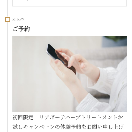
STEP
ご予約
初回限定｜リアボーテハーブトリートメントお
試しキャンペーンの体験予約をお願い申し上げ