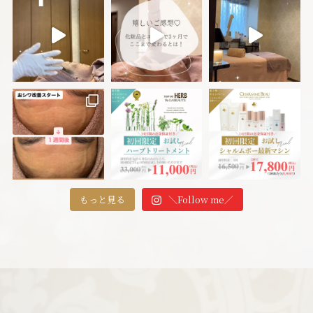
もっと見る
＼Follow me／