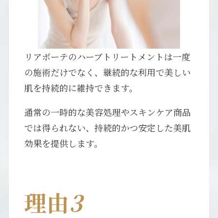
リアボーテのハーブトリートメントは一度
の施術だけでなく、継続的な利用で美しい
肌を持続的に維持できます。
通常の一時的な美容処理やスキンケア商品
では得られない、持続的かつ安定した美肌
効果を提供します。
理由
3