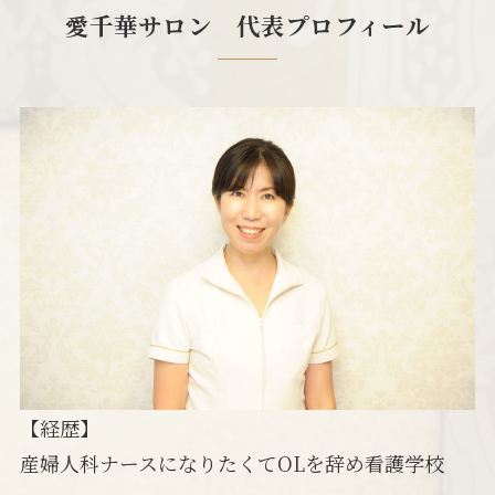
愛千華サロン 代表プロフィール
【経歴】
産婦人科ナースになりたくてOLを辞め看護学校