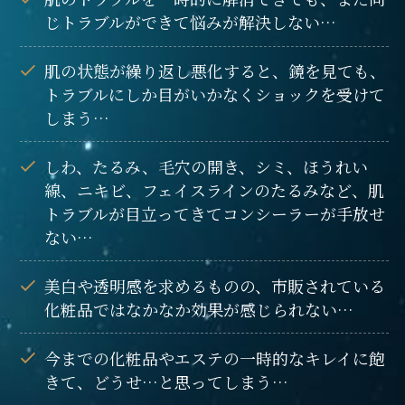
じトラブルができて悩みが解決しない…
肌の状態が繰り返し悪化すると、鏡を見ても、
トラブルにしか目がいかなくショックを受けて
しまう…
しわ、たるみ、毛穴の開き、シミ、ほうれい
線、ニキビ、フェイスラインのたるみなど、
肌
トラブルが目立ってきてコンシーラーが手放せ
ない…
美白や透明感を求めるものの、市販されている
化粧品ではなかなか効果が感じられない…
今までの化粧品やエステの一時的なキレイに飽
きて、どうせ…と思ってしまう…