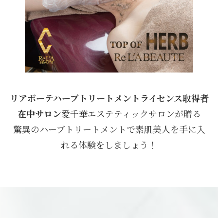
リアボーテハーブトリートメントライセンス取得者
在中サロン
愛千華エステティックサロンが贈る
驚異のハーブトリートメントで素肌美人を手に入
れる体験をしましょう！