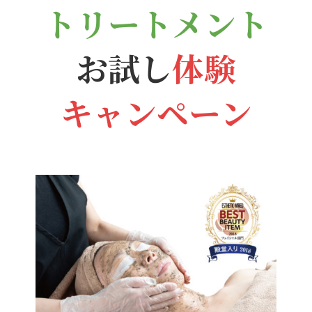
トリートメント
お試し
体験
キャンペーン