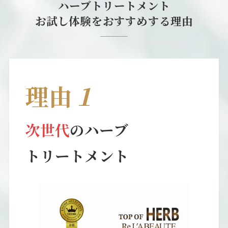
ハーブトリートメント
お試し体験をおすすめする理由
理由
１
次世代
のハーブ
トリートメント