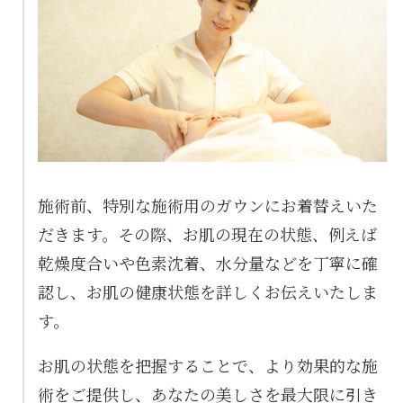
施術前、特別な施術用のガウンにお着替えいた
だきます。その際、お肌の現在の状態、例えば
乾燥度合いや色素沈着、水分量などを丁寧に確
認し、お肌の健康状態を詳しくお伝えいたしま
す。
お肌の状態を把握することで、より効果的な施
術をご提供し、あなたの美しさを最大限に引き