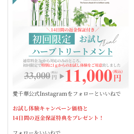
愛千華公式Instagramをフォローといいねで
お試し体験キャンペーン価格と
14日間の返金保証特典をプレゼント！
フォロー＆いいねで