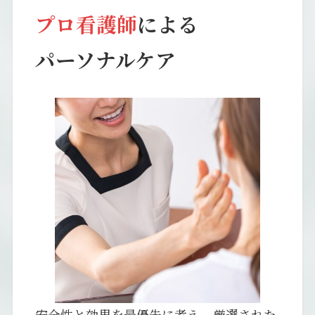
プロ看護師
による
パーソナルケア
安全性と効果を最優先に考え、厳選された