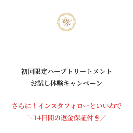
初回限定ハーブトリートメント
お試し体験キャンペーン
さらに！インスタフォローといいねで
＼
14日間の返金保証付き／