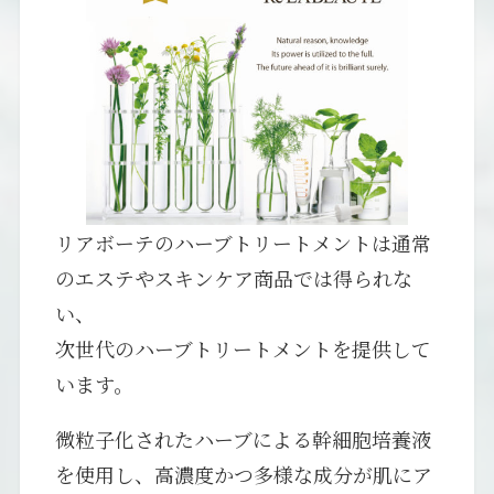
リアボーテのハーブトリートメントは通常
のエステやスキンケア商品では得られな
い、
次世代のハーブトリートメントを提供して
います。
微粒子化されたハーブによる幹細胞培養液
を使用し、高濃度かつ多様な成分が肌にア