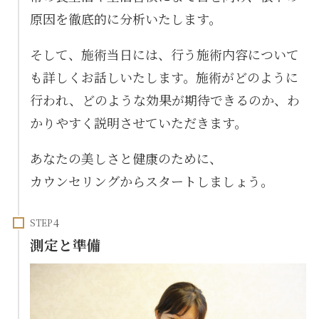
原因を徹底的に分析いたします。
そして、施術当日には、行う施術内容について
も詳しくお話しいたします。施術がどのように
行われ、どのような効果が期待できるのか、わ
かりやすく説明させていただきます。
あなたの美しさと健康のために、
カウンセリングからスタートしましょう。
STEP
測定と準備