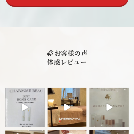
お客様の声
体感レビュー