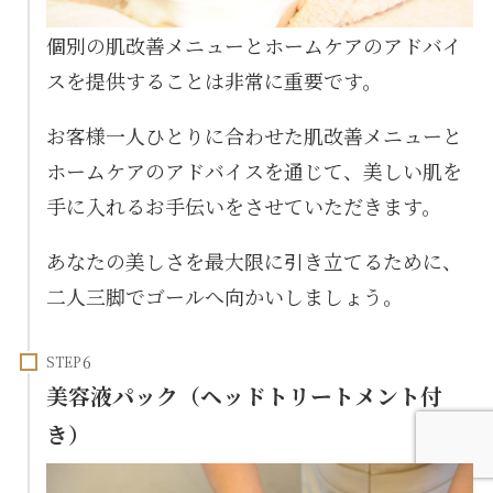
個別の肌改善メニューとホームケアのアドバイ
スを提供することは非常に重要です。
お客様一人ひとりに合わせた肌改善メニューと
ホームケアのアドバイスを通じて、美しい肌を
手に入れるお手伝いをさせていただきます。
あなたの美しさを最大限に引き立てるために、
二人三脚でゴールへ向かいしましょう。
STEP
美容液パック（ヘッドトリートメント付
き）