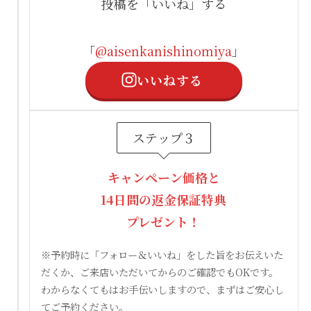
投稿を「いいね」する
「
@aisenkanishinomiya
」
いいねする
ステップ３
キャンペーン価格と
14日間の返金保証特典
プレゼント！
※予約時に「フォロー＆いいね」をした旨をお伝えいた
だくか、ご来店いただいてからのご確認でもOKです。
わからなくてもはお手伝いしますので、まずはご安心し
てご予約ください。