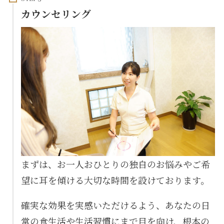
カウンセリング
まずは、お一人おひとりの独自のお悩みやご希
望に耳を傾ける大切な時間を設けております。
確実な効果を実感いただけるよう、あなたの日
常の食生活や生活習慣にまで目を向け、根本の