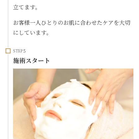
立てます。
お客様一人ひとりのお肌に合わせたケアを大切
にしています。
STEP
施術スタート