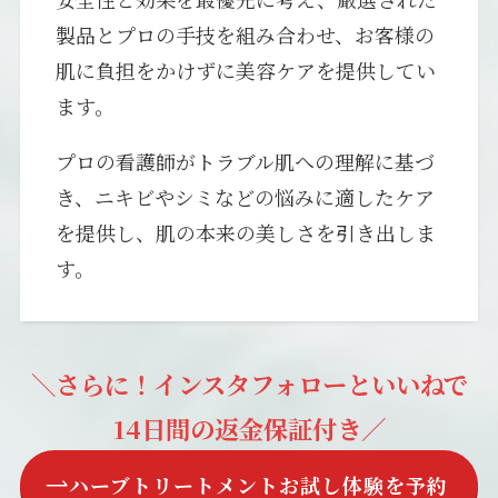
製品とプロの手技を組み合わせ、お客様の
肌に負担をかけずに美容ケアを提供してい
ます。
プロの看護師がトラブル肌への理解に基づ
き、ニキビやシミなどの悩みに適したケア
を提供し、肌の本来の美しさを引き出しま
す。
＼さらに！インスタフォローといいねで
14日間の返金保証付き／
ハーブトリートメントお試し体験を予約