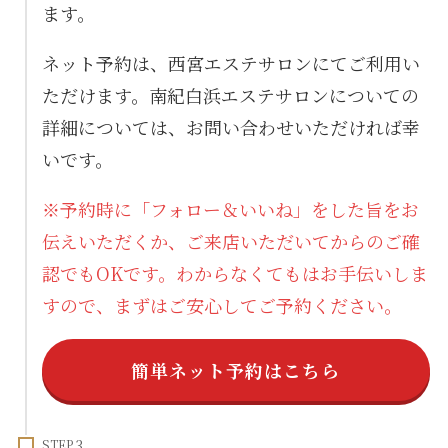
ます。
ネット予約は、西宮エステサロンにてご利用い
ただけます。南紀白浜エステサロンについての
詳細については、お問い合わせいただければ幸
いです。
※予約時に「フォロー＆いいね」をした旨をお
伝えいただくか、ご来店いただいてからのご確
認でもOKです。わからなくてもはお手伝いしま
すので、まずはご安心してご予約ください。
簡単ネット予約はこちら
STEP