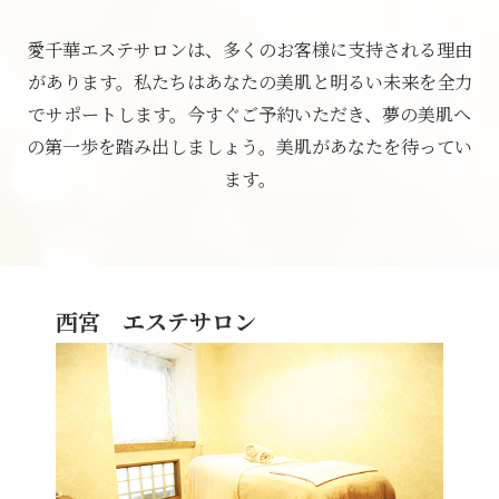
愛千華エステサロンは、多くのお客様に支持される理由
があります。
私たちはあなたの美肌と明るい未来を全力
でサポートします。
今すぐご予約いただき、夢の美肌へ
の第一歩を踏み出しましょう。
美肌があなたを待ってい
ます。
西宮 エステサロン