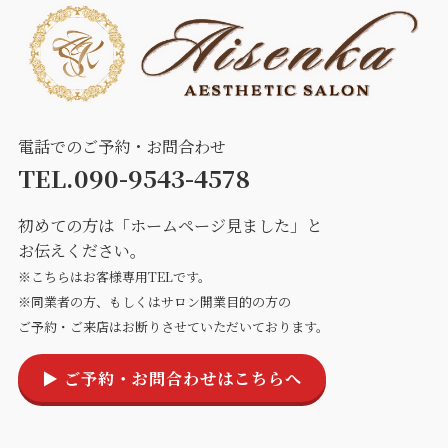
電話でのご予約・お問合わせ
TEL.090-9543-4578
初めての方は「ホームページ見ました」と
お伝えください。
※こちらはお客様専用TELです。
※同業者の方、もしくはサロン開業目的の方の
ご予約・ご来店はお断りさせていただいております。
▶ ご予約・お問合わせはこちらへ