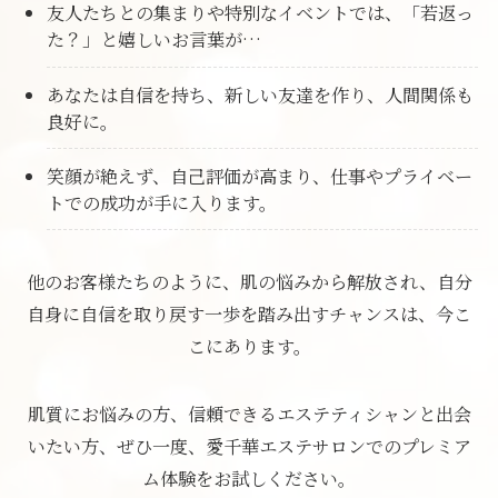
友人たちとの集まりや特別なイベントでは、「若返っ
た？」と嬉しいお言葉が…
あなたは自信を持ち、新しい友達を作り、人間関係も
良好に。
笑顔が絶えず、自己評価が高まり、仕事やプライベー
トでの成功が手に入ります。
他のお客様たちのように、肌の悩みから解放され、
自分
自身に自信を取り戻す一歩を踏み出すチャンスは、今こ
こにあります。
肌質にお悩みの方、信頼できるエステティシャンと出会
いたい方、
ぜひ一度、愛千華エステサロンでのプレミア
ム体験をお試しください。