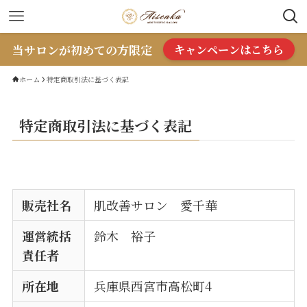
当サロンが初めての方限定
キャンペーンはこちら
ホーム
特定商取引法に基づく表記
特定商取引法に基づく表記
販売社名
肌改善サロン 愛千華
運営統括
鈴木 裕子
責任者
所在地
兵庫県西宮市高松町4