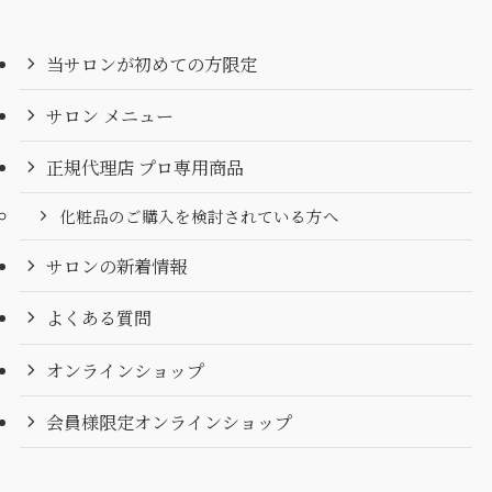
当サロンが初めての方限定
サロン メニュー
正規代理店 プロ専用商品
化粧品のご購入を検討されている方へ
サロンの新着情報
よくある質問
オンラインショップ
会員様限定オンラインショップ