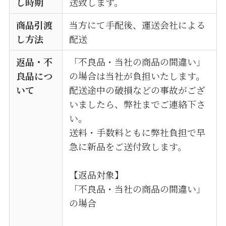
し時期
送致します。
商品引渡
当方にて手配後、運送会社による
し方法
配送
返品・不
「不良品・当社の商品の間違い」
良品につ
の場合は当社が負担いたします。
いて
配送途中の破損などの事故がござ
いましたら、弊社までご連絡下さ
い。
送料・手数料ともに弊社負担で早
急に新品をご送付致します。
【返品対象】
「不良品・当社の商品の間違い」
の場合