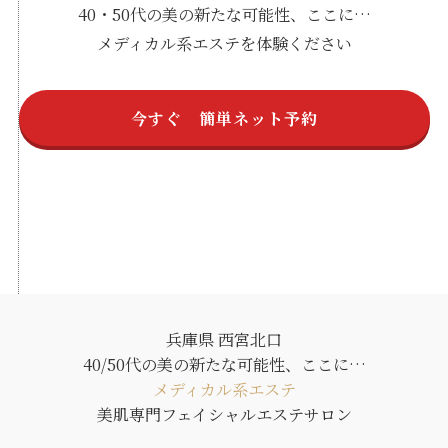
40・50代の美の新たな可能性、ここに…
メディカル系エステを体験ください
今すぐ 簡単ネット予約
兵庫県 西宮北口
40/50代の美の新たな可能性、ここに…
メディカル系エステ
美肌専門フェイシャルエステサロン