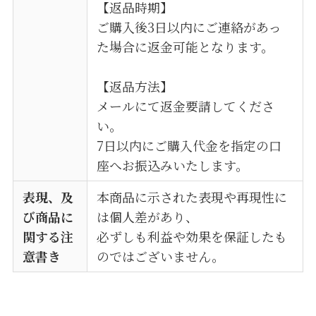
【返品時期】
ご購入後3日以内にご連絡があっ
た場合に返金可能となります。
【返品方法】
メールにて返金要請してくださ
い。
7日以内にご購入代金を指定の口
座へお振込みいたします。
表現、及
本商品に示された表現や再現性に
び商品に
は個人差があり、
関する注
必ずしも利益や効果を保証したも
意書き
のではございません。