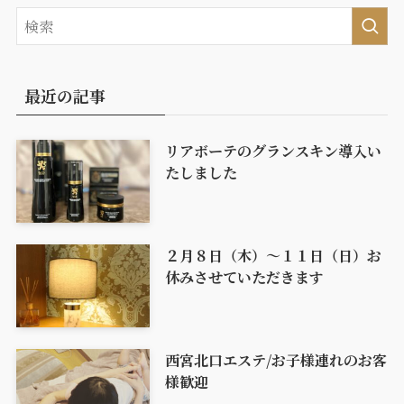
最近の記事
リアボーテのグランスキン導入い
たしました
２月８日（木）〜１１日（日）お
休みさせていただきます
西宮北口エステ/お子様連れのお客
様歓迎