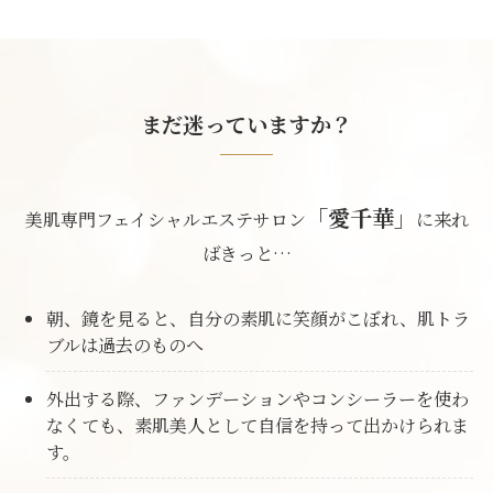
まだ迷っていますか？
「愛千華」
美肌専門フェイシャルエステサロン
に来れ
ばきっと…
朝、鏡を見ると、自分の素肌に笑顔がこぼれ、肌トラ
ブルは過去のものへ
外出する際、ファンデーションやコンシーラーを使わ
なくても、素肌美人として自信を持って出かけられま
す。