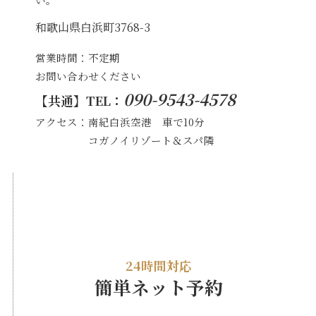
和歌山県白浜町3768-3
営業時間：不定期
お問い合わせください
090-9543-4578
【共通】
TEL：
アクセス：南紀白浜空港 車で10分
コガノイリゾート＆スパ隣
24時間対応
簡単ネット予約